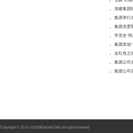
淮建集团
集团举行2
集团党委
学党史·悟
集团发放
走红色之旅
集团公司党
集团公司
Copyright © 2014-2018{$GetSiteTitle}.All right reserved