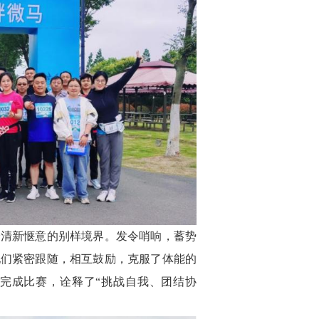
分清新惬意的别样境界。发令哨响，蓄势
他们紧密跟随，相互鼓励，克服了体能的
完成比赛，诠释了
“挑战自我、团结协