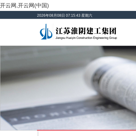
开云网,开云网(中国)
2026年08月08日 07:15:44 星期六