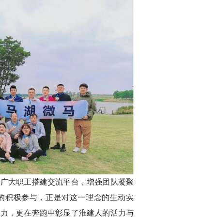
为广大职工搭建交流平台，增强团队凝聚
的积极参与，正是对这一理念的生动实
压力，更在奔跑中彰显了淮建人的活力与