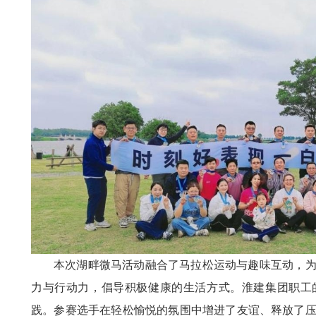
本次湖畔微马活动融合了马拉松运动与趣味互动，
力与行动力，倡导积极健康的生活方式。淮建集团职工
践。参赛选手在轻松愉悦的氛围中增进了友谊、释放了