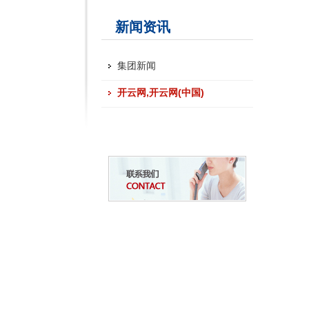
新闻资讯
集团新闻
开云网,开云网(中国)