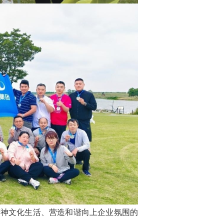
精神文化生活、营造和谐向上企业氛围的