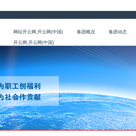
网站开云网,开云网(中国)
集团概况
集团动态
开云网,开云网(中国)