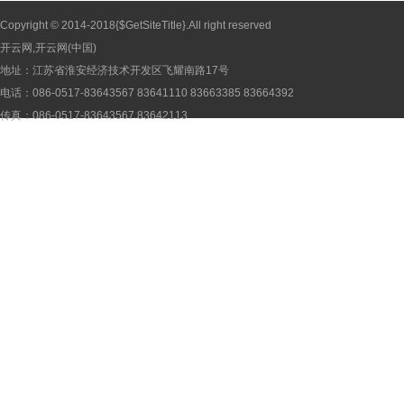
Copyright © 2014-2018{$GetSiteTitle}.All right reserved
开云网,开云网(中国)
地址：江苏省淮安经济技术开发区飞耀南路17号
电话：086-0517-83643567 83641110 83663385 83664392
传真：086-0517-83643567 83642113