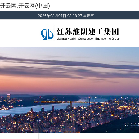
开云网,开云网(中国)
2026年08月07日 03:18:28 星期五