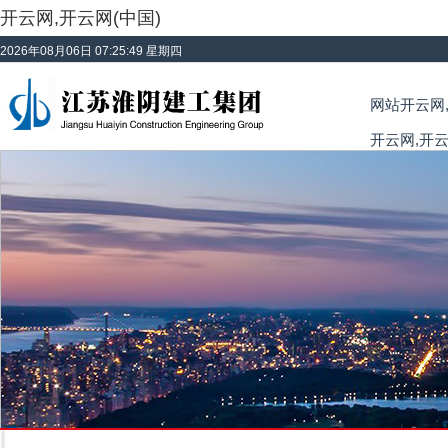
开云网,开云网(中国)
2026年08月06日 07:25:49 星期四
网站开云网,
开云网,开云