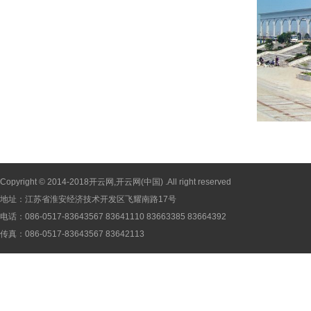
Copyright © 2014-2018开云网,开云网(中国) .All right reserved
地址：江苏省淮安经济技术开发区飞耀南路17号
电话：086-0517-83643567 83641110 83663385 83664392
传真：086-0517-83643567 83642113