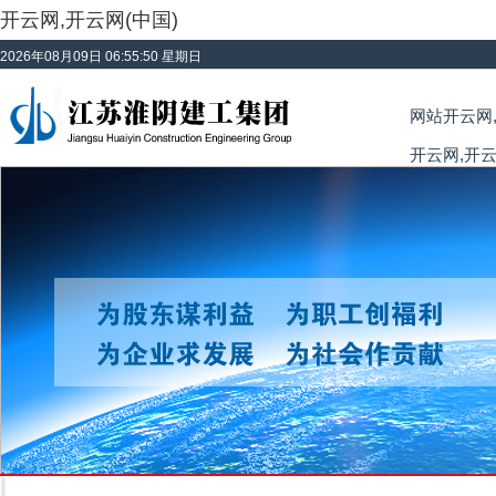
开云网,开云网(中国)
2026年08月09日 06:55:50 星期日
网站开云网,
开云网,开云