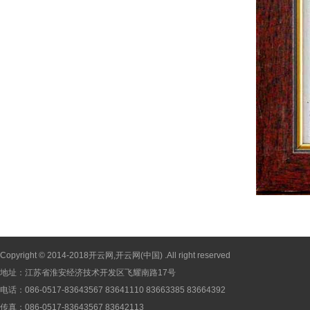
Copyright © 2014-2018开云网,开云网(中国) .All right reserved
地址：江苏省淮安经济技术开发区飞耀南路17号
电话：086-0517-83643567 83641110 83663385 83664392
传真：086-0517-83643567 83642113